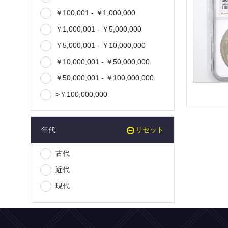
￥100,001 - ￥1,000,000
￥1,000,001 - ￥5,000,000
￥5,000,001 - ￥10,000,000
￥10,000,001 - ￥50,000,000
￥50,000,001 - ￥100,000,000
>￥100,000,000
年代
リセット
古代
近代
現代