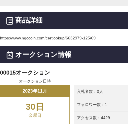
商品詳細
https://www.ngccoin.com/certlookup/6632979-125/69
オークション情報
00015オークション
オークション日時
2023年11月
入札者数：0人
30日
フォロワー数：1
金曜日
アクセス数：4429