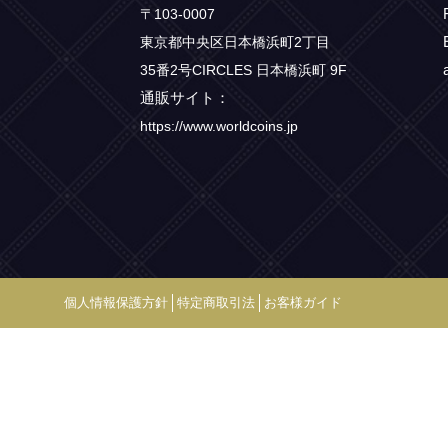
〒103-0007
東京都中央区日本橋浜町2丁目
35番2号CIRCLES 日本橋浜町 9F
通販サイト：
https://www.worldcoins.jp
個人情報保護方針
特定商取引法
お客様ガイド