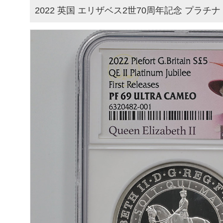
2022 英国 エリザベス2世70周年記念 プラチナ・