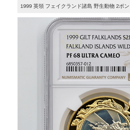
1999 英領 フェイクランド諸島 野生動物 2ポンド