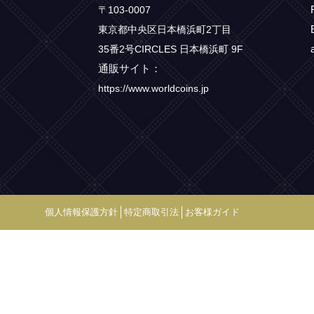
〒103-0007
東京都中央区日本橋浜町2丁目
35番2号CIRCLES 日本橋浜町 9F
通販サイト：
https://www.worldcoins.jp
個人情報保護方針
特定商取引法
お客様ガイド