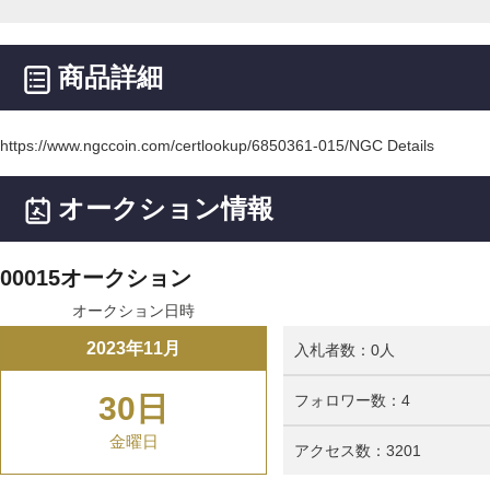
商品詳細
https://www.ngccoin.com/certlookup/6850361-015/NGC Details
オークション情報
00015オークション
オークション日時
2023年11月
入札者数：0人
30日
フォロワー数：4
金曜日
アクセス数：3201