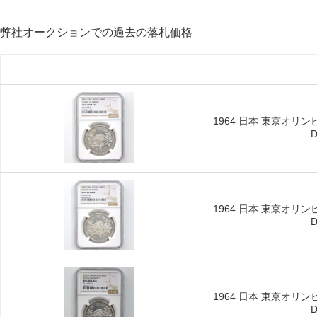
弊社オークションでの過去の落札価格
1964 日本 東京オリン
1964 日本 東京オリン
1964 日本 東京オリン