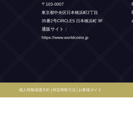
〒103-0007
東京都中央区日本橋浜町2丁目
35番2号CIRCLES 日本橋浜町 9F
通販サイト：
https://www.worldcoins.jp
個人情報保護方針
特定商取引法
お客様ガイド