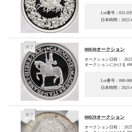
Lot番号：031-03
日本時間：2025-04-
終了
00030オークション
オークション日程：: 2025-03
オークションにかける #00
Lot番号：000-00
日本時間：2025-03-
終了
00029オークション
オークション日程：: 2025-02