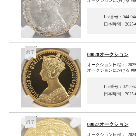
オークションにかける #00
Lot番号：044-04
日本時間：2025-02-
終了
00028オークション
オークション日程：: 2025-01
オークションにかける #00
Lot番号：021-05
日本時間：2025-01-
終了
00027オークション
オークション日程：: 2024-12