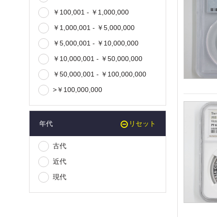
￥100,001 - ￥1,000,000
￥1,000,001 - ￥5,000,000
￥5,000,001 - ￥10,000,000
￥10,000,001 - ￥50,000,000
￥50,000,001 - ￥100,000,000
>￥100,000,000
年代
リセット
古代
近代
現代