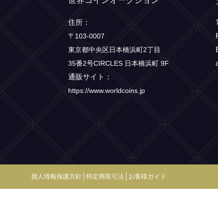
世界コインオークション
住所：
〒103-0007
東京都中央区日本橋浜町2丁目
35番2号CIRCLES 日本橋浜町 9F
通販サイト：
https://www.worldcoins.jp
個人情報保護方針
特定商取引法
お客様ガイド